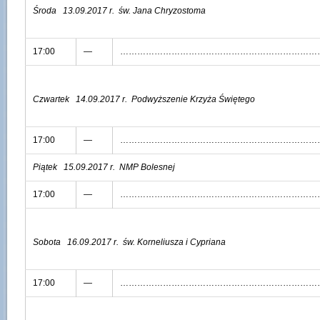
Środa 13.09.2017 r.
św. Jana Chryzostoma
17:00
—
……………………………………………………………
Czwartek 14.09.2017 r.
Podwyższenie Krzyża Świętego
17:00
—
……………………………………………………………
Piątek 15.09.2017 r.
NMP Bolesnej
17:00
—
……………………………………………………………
Sobota 16.09.2017 r.
św. Korneliusza i Cypriana
17:00
—
……………………………………………………………